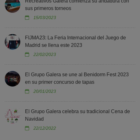
Recreativos Galera comienza su andadura con
sus primeros torneos
15/03/2023
FIJMA23: La Feria Internacional del Juego de
Madrid se llena este 2023
22/02/2023
El Grupo Galera se une al Benidorm Fest 2023
en su primer concurso de tapas
20/01/2023
El Grupo Galera celebra su tradicional Cena de
Navidad
22/12/2022