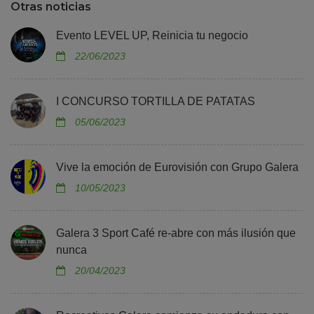
Otras noticias
Evento LEVEL UP, Reinicia tu negocio
22/06/2023
I CONCURSO TORTILLA DE PATATAS
05/06/2023
Vive la emoción de Eurovisión con Grupo Galera
10/05/2023
Galera 3 Sport Café re-abre con más ilusión que
nunca
20/04/2023